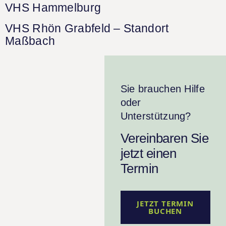
VHS Hammelburg
VHS Rhön Grabfeld – Standort
Maßbach
Sie brauchen Hilfe
oder
Unterstützung?
Vereinbaren Sie
jetzt einen
Termin
JETZT TERMIN
BUCHEN