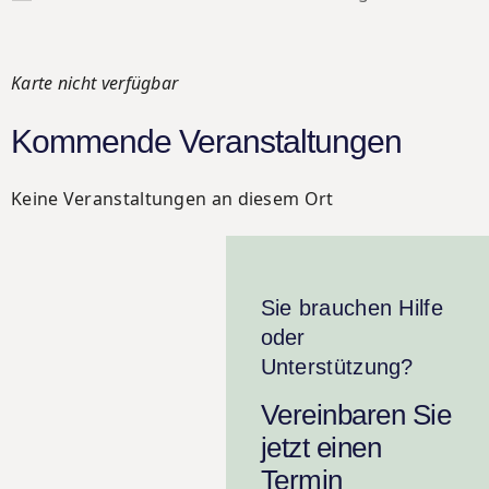
Karte nicht verfügbar
Kommende Veranstaltungen
Keine Veranstaltungen an diesem Ort
Sie brauchen Hilfe
oder
Unterstützung?
Vereinbaren Sie
jetzt einen
Termin