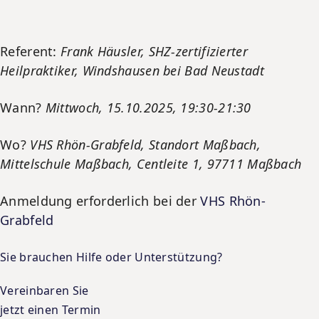
Referent:
Frank Häusler, SHZ-zertifizierter
Heilpraktiker, Windshausen bei Bad Neustadt
Wann?
Mittwoch, 15.10.2025, 19:30-21:30
Wo?
VHS Rhön-Grabfeld, Standort Maßbach,
Mittelschule Maßbach, Centleite 1, 97711 Maßbach
Anmeldung erforderlich bei der
VHS Rhön-
Grabfeld
Sie brauchen Hilfe oder Unterstützung?
Vereinbaren Sie
jetzt einen Termin