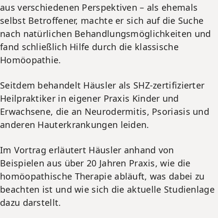
aus verschiedenen Perspektiven – als ehemals
selbst Betroffener, machte er sich auf die Suche
nach natürlichen Behandlungsmöglichkeiten und
fand schließlich Hilfe durch die klassische
Homöopathie.
Seitdem behandelt Häusler als SHZ-zertifizierter
Heilpraktiker in eigener Praxis Kinder und
Erwachsene, die an Neurodermitis, Psoriasis und
anderen Hauterkrankungen leiden.
Im Vortrag erläutert Häusler anhand von
Beispielen aus über 20 Jahren Praxis, wie die
homöopathische Therapie abläuft, was dabei zu
beachten ist und wie sich die aktuelle Studienlage
dazu darstellt.