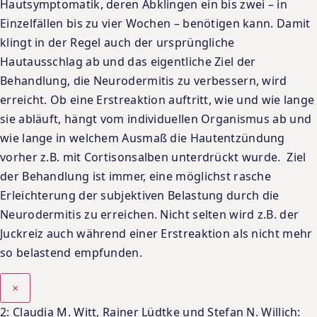
Hautsymptomatik, deren Abklingen ein bis zwei – in
Einzelfällen bis zu vier Wochen – benötigen kann. Damit
klingt in der Regel auch der ursprüngliche
Hautausschlag ab und das eigentliche Ziel der
Behandlung, die Neurodermitis zu verbessern, wird
erreicht. Ob eine Erstreaktion auftritt, wie und wie lange
sie abläuft, hängt vom individuellen Organismus ab und
wie lange in welchem Ausmaß die Hautentzündung
vorher z.B. mit Cortisonsalben unterdrückt wurde. Ziel
der Behandlung ist immer, eine möglichst rasche
Erleichterung der subjektiven Belastung durch die
Neurodermitis zu erreichen. Nicht selten wird z.B. der
Juckreiz auch während einer Erstreaktion als nicht mehr
so belastend empfunden.
×
2: Claudia M. Witt, Rainer Lüdtke und Stefan N. Willich: