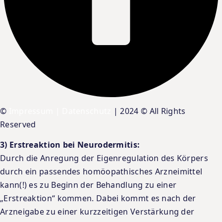
©
Impressum
|
Datenschutz
| 2024 © All Rights
Reserved
3) Erstreaktion bei Neurodermitis:
Durch die Anregung der Eigenregulation des Körpers
durch ein passendes homöopathisches Arzneimittel
kann(!) es zu Beginn der Behandlung zu einer
„Erstreaktion“ kommen. Dabei kommt es nach der
Arzneigabe zu einer kurzzeitigen Verstärkung der