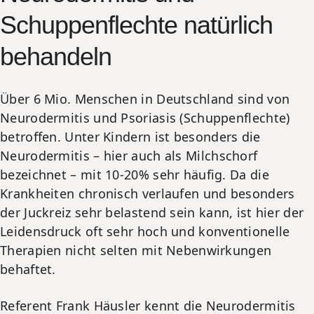
Schuppenflechte natürlich
behandeln
Über 6 Mio. Menschen in Deutschland sind von
Neurodermitis und Psoriasis (Schuppenflechte)
betroffen. Unter Kindern ist besonders die
Neurodermitis – hier auch als Milchschorf
bezeichnet – mit 10-20% sehr häufig. Da die
Krankheiten chronisch verlaufen und besonders
der Juckreiz sehr belastend sein kann, ist hier der
Leidensdruck oft sehr hoch und konventionelle
Therapien nicht selten mit Nebenwirkungen
behaftet.
Referent Frank Häusler kennt die Neurodermitis