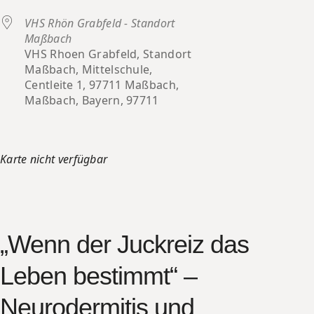
VHS Rhön Grabfeld - Standort
Maßbach
VHS Rhoen Grabfeld, Standort
Maßbach, Mittelschule,
Centleite 1, 97711 Maßbach,
Maßbach, Bayern, 97711
Karte nicht verfügbar
„Wenn der Juckreiz das
Leben bestimmt“ –
Neurodermitis und